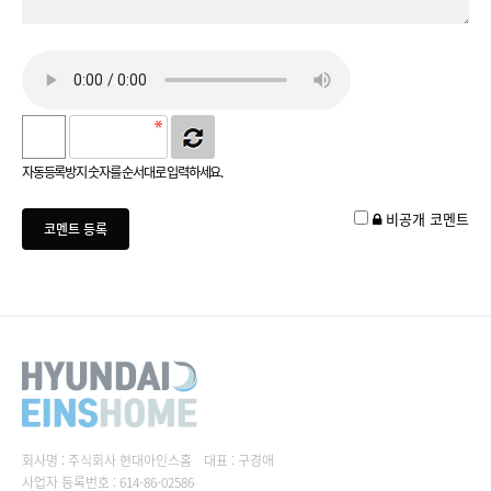
자동등록방지 숫자를 순서대로 입력하세요.
비공개 코멘트
회사명 : 주식회사 현대아인스홈
대표 : 구경애
사업자 등록번호 : 614-86-02586