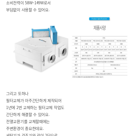
소비전력이 58W~149W로서
부담없이 사용할 수 있어요.
그리고 또하나
필터교체가 아주간단하게 제작되어
1년에 2번 교체하는 필터교체 작업도
간단하게 해결할 수 있어요.
전열교환기를 교체할때에는
주변환경이 중요한데요.
세탁기가 건조기와 같이 2단으로