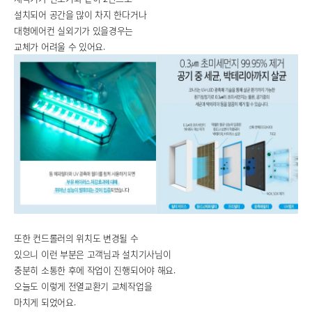
설치되어 공간을 많이 차지 한다거나
대형에어컨 실외기가 있을경우는
교체가 어려울 수 있어요.
또한 컨드롤러의 위치도 변경될 수
있으니 이런 부분은 고객님과 설치기사님이
충분히 소통한 후에 작업이 진행되어야 해요.
오늘도 이렇게 전열교환기 교체작업을
마치게 되었어요.