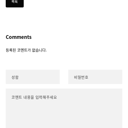
Comments
등록된 코멘트가 없습니다.