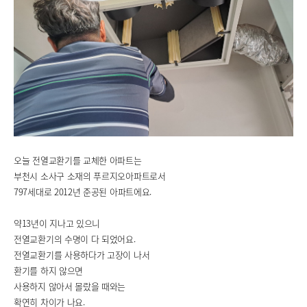
오늘 전열교환기를 교체한 아파트는
부천시 소사구 소재의 푸르지오아파트로서
797세대로 2012년 준공된 아파트에요.
약13년이 지나고 있으니
전열교환기의 수명이 다 되었어요.
전열교환기를 사용하다가 고장이 나서
환기를 하지 않으면
사용하지 않아서 몰랐을 때와는
확연히 차이가 나요.