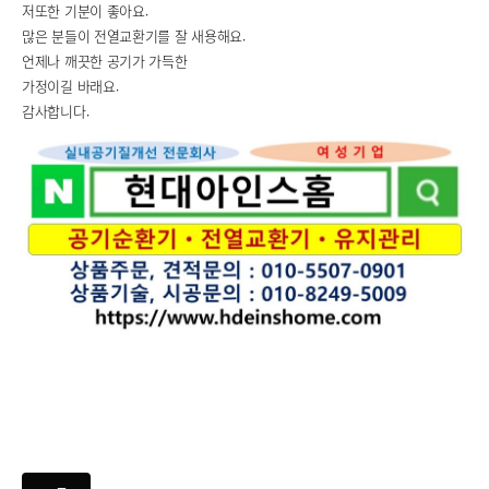
저또한 기분이 좋아요.
많은 분들이 전열교환기를 잘 새용해요.
언제나 깨끗한 공기가 가득한
가정이길 바래요.
감사합니다.